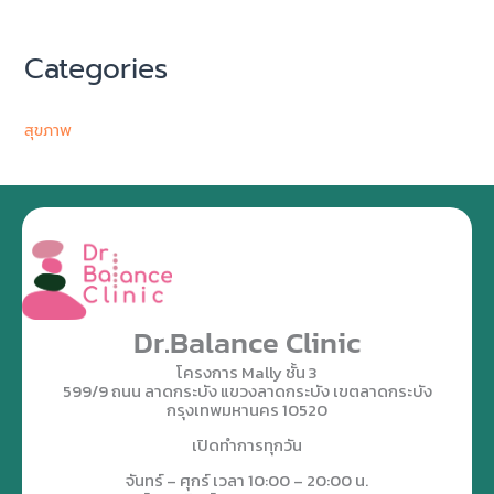
Categories
สุขภาพ
Dr.Balance Clinic
โครงการ Mally ชั้น 3
599/9 ถนน ลาดกระบัง แขวงลาดกระบัง เขตลาดกระบัง
กรุงเทพมหานคร 10520
เปิดทำการทุกวัน
จันทร์ – ศุกร์ เวลา 10:00 – 20:00 น.