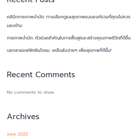
คลินิกกายภาพบำบัด: ทางเลือกดูแลสุขภาพแบบองค์รวมที่คุณไม่ควร
มองข้าม
กายภาพบำบัด: ตัวช่วยสำคัญในการฟื้นฟูและสร้างคุณภาพชีวิตที่ดีขึ้น
บอกลาออฟฟิศซินโดรม: เคล็ดลับง่ายๆ เพื่อสุขภาพที่ดีขึ้น!
Recent Comments
No comments to show.
Archives
June 2025