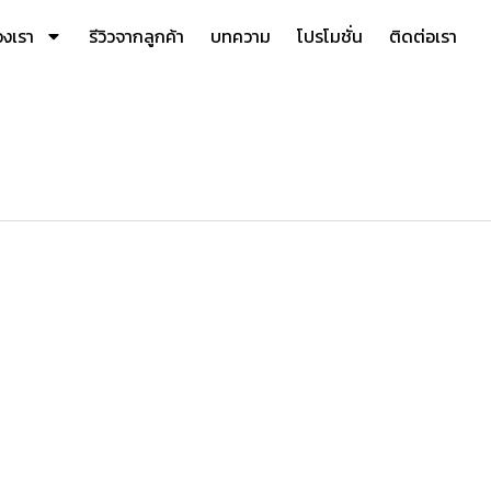
องเรา
รีวิวจากลูกค้า
บทความ
โปรโมชั่น
ติดต่อเรา